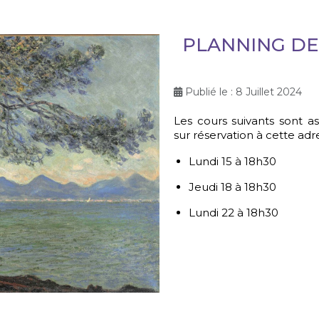
PLANNING DE
Publié le : 8 Juillet 2024
Les cours suivants sont a
sur réservation à cette adr
Lundi 15 à 18h30
Jeudi 18 à 18h30
Lundi 22 à 18h30