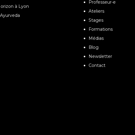
Professeur-e
orizon à Lyon
Ateliers
Ayurveda
Stages
Formations
Médias
Blog
Newsletter
Contact