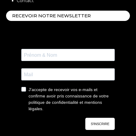
Contact
RECEVOIR NOTRE NEWSLETTER