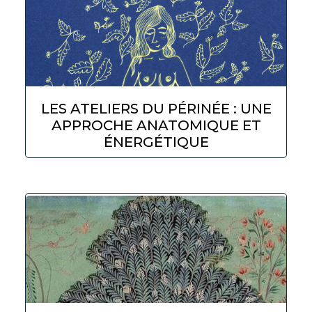
LES ATELIERS DU PÉRINÉE : UNE
APPROCHE ANATOMIQUE ET
ÉNERGÉTIQUE