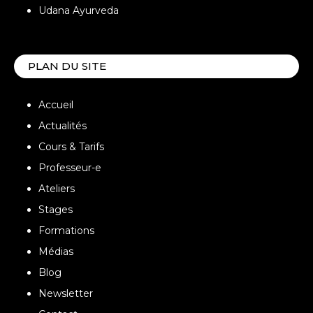
Udana Ayurveda
PLAN DU SITE
Accueil
Actualités
Cours & Tarifs
Professeur-e
Ateliers
Stages
Formations
Médias
Blog
Newsletter