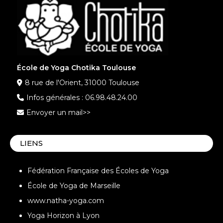
École de Yoga Chotika Toulouse
8 rue de l'Orient, 31000 Toulouse
Infos générales :
06.98.48.24.00
Envoyer un mail>>
LIENS
Fédération Française des Écoles de Yoga
École de Yoga de Marseille
www.natha-yoga.com
Yoga Horizon à Lyon