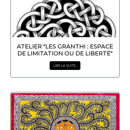
ATELIER "LES GRANTHI : ESPACE
DE LIMITATION OU DE LIBERTÉ"
LIRE LA SUITE...