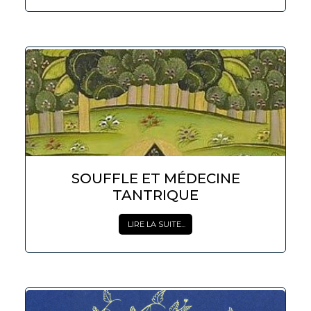
SOUFFLE ET MÉDECINE
TANTRIQUE
LIRE LA SUITE...