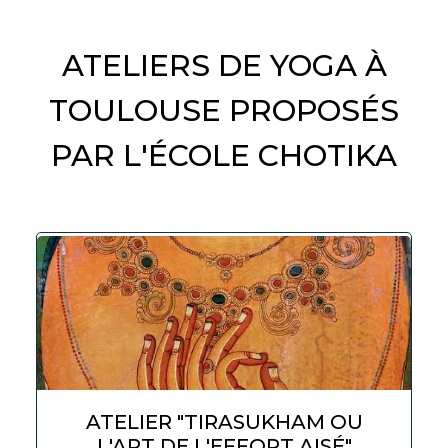
ATELIERS DE YOGA À
TOULOUSE PROPOSÉS
PAR L'ÉCOLE CHOTIKA
ATELIER "TIRASUKHAM OU
L'ART DE L'EFFORT AISÉ"