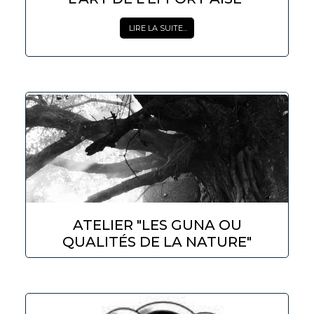
LIRE LA SUITE...
ATELIER "LES GUNA OU
QUALITÉS DE LA NATURE"