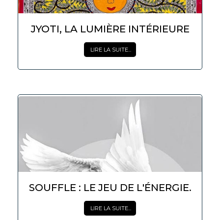
JYOTI, LA LUMIÈRE INTÉRIEURE
LIRE LA SUITE...
SOUFFLE : LE JEU DE L'ÉNERGIE.
LIRE LA SUITE...