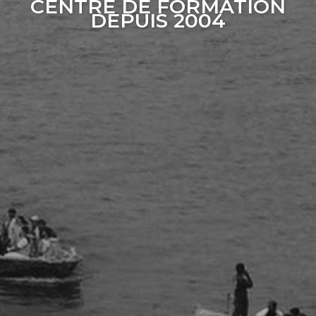
CENTRE DE FORMATION
DEPUIS 2004