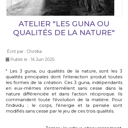
ATELIER "LES GUNA OU
QUALITÉS DE LA NATURE"
Écrit par :
Chotika
Publié le : 16 Juin 2025
" Les 3 guna, ou qualités de la nature, sont les 3
qualités principales dont l'interaction produit toutes
les formes de la création. Ces 3 guna, indépendants
en eux-mêmes s'entremêlent sans cesse dans la
nature différenciée et dans l'action réciproque. Ils
commandent toute l'évolution de la matière. Pour
l'individu ; le corps, l'énergie et la pensée sont
modifiés sans cesse par le jeu de ces trois qualités.