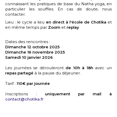
connaissant les pratiques de base du Natha yoga, en
particulier les souffles. En cas de doute, nous
contacter.
Lieu : le cycle a lieu
en direct à l'école de Chotika
et
en même temps par
Zoom
et
replay
Dates des rencontres :
Dimanche 12 octobre 2025
Dimanche 16 novembre 2025
Samedi 10 janvier 2026
Les journées se dérouleront
de 10h à 18h
avec un
repas partagé
à la pause du déjeuner.
Tarif :
110€ par journée
Inscriptions :
uniquement par mail à
contact@chotika.fr