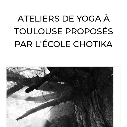
ATELIERS DE YOGA À
TOULOUSE PROPOSÉS
PAR L'ÉCOLE CHOTIKA