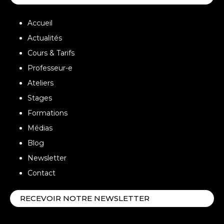
Accueil
Actualités
Cours & Tarifs
Professeur-e
Ateliers
Stages
Formations
Médias
Blog
Newsletter
Contact
RECEVOIR NOTRE NEWSLETTER