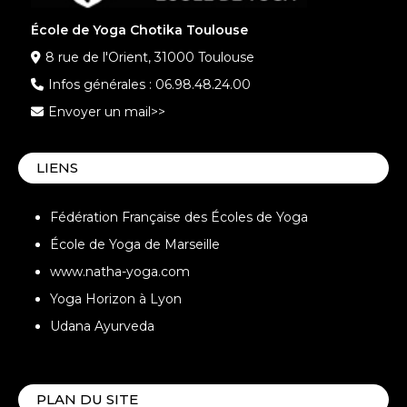
École de Yoga Chotika Toulouse
8 rue de l'Orient, 31000 Toulouse
Infos générales :
06.98.48.24.00
Envoyer un mail>>
LIENS
Fédération Française des Écoles de Yoga
École de Yoga de Marseille
www.natha-yoga.com
Yoga Horizon à Lyon
Udana Ayurveda
PLAN DU SITE