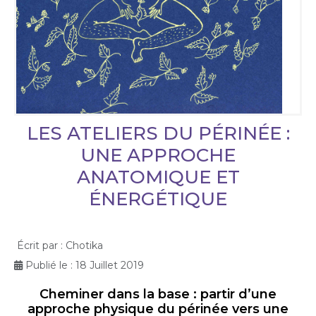
LES ATELIERS DU PÉRINÉE :
UNE APPROCHE
ANATOMIQUE ET
ÉNERGÉTIQUE
Écrit par :
Chotika
Publié le : 18 Juillet 2019
Cheminer dans la base : partir d’une
approche physique du périnée vers une