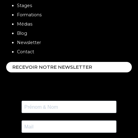
Stages
Formations
Médias
Blog
Newsletter
Contact
RECEVOIR NOTRE NEWSLETTER