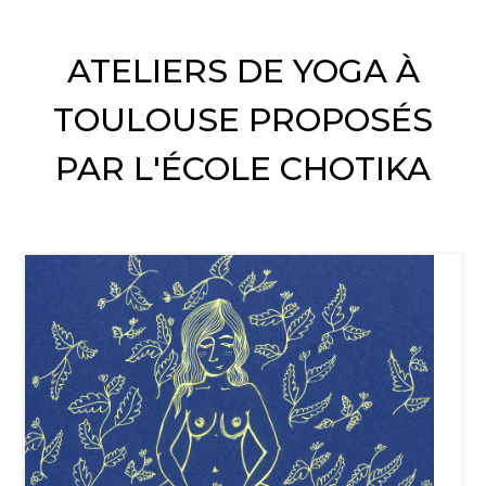
ATELIERS DE YOGA À
TOULOUSE PROPOSÉS
PAR L'ÉCOLE CHOTIKA