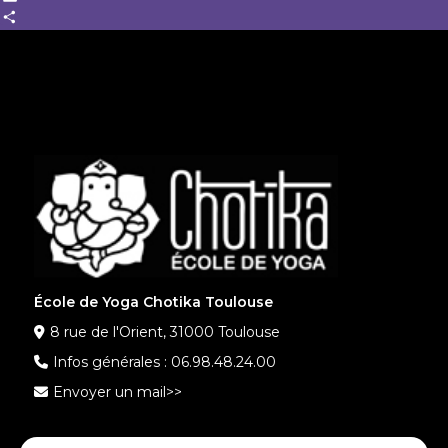
Email
Share
École de Yoga Chotika Toulouse
8 rue de l'Orient, 31000 Toulouse
Infos générales :
06.98.48.24.00
Envoyer un mail>>