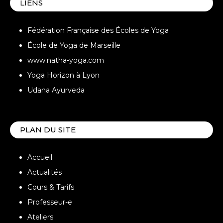
LIENS
Fédération Française des Écoles de Yoga
École de Yoga de Marseille
www.natha-yoga.com
Yoga Horizon à Lyon
Udana Ayurveda
PLAN DU SITE
Accueil
Actualités
Cours & Tarifs
Professeur-e
Ateliers