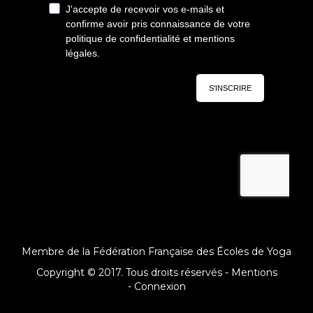
Membre de la Fédération Française des Écoles de Yoga
Copyright © 2017. Tous droits réservés -
Mentions
-
Connexion