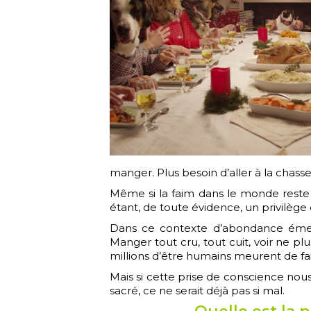
manger. Plus besoin d’aller à la chasse 
Même si la faim dans le monde reste 
étant, de toute évidence, un privilège 
Dans ce contexte d’abondance émerge
Manger tout cru, tout cuit, voir ne pl
millions d’être humains meurent de fa
Mais si cette prise de conscience nous
sacré, ce ne serait déjà pas si mal.