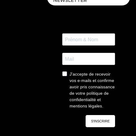
NEWSLETTER